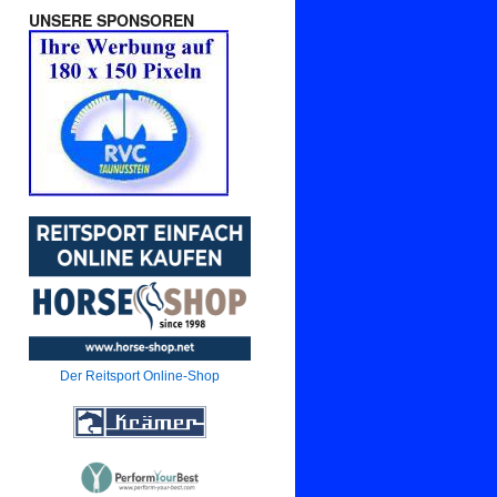
UNSERE SPONSOREN
Der Reitsport Online-Shop