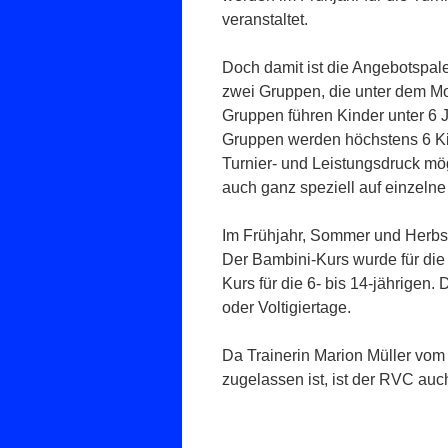
veranstaltet.
Doch damit ist die Angebotspale
zwei Gruppen, die unter dem Mo
Gruppen führen Kinder unter 6 J
Gruppen werden höchstens 6 Kin
Turnier- und Leistungsdruck mög
auch ganz speziell auf einzeln
Im Frühjahr, Sommer und Herbst 
Der Bambini-Kurs wurde für die 
Kurs für die 6- bis 14-jährigen
oder Voltigiertage.
Da Trainerin Marion Müller vom
zugelassen ist, ist der RVC auc