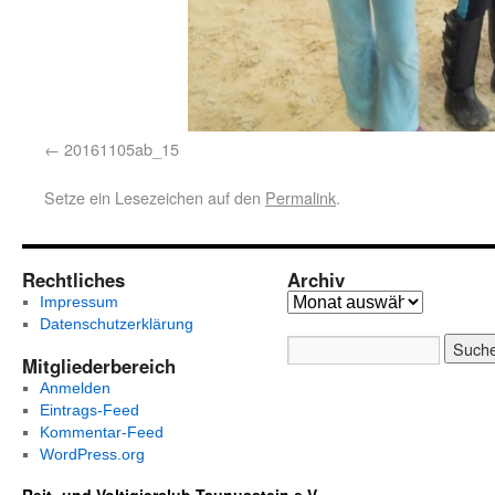
20161105ab_15
Setze ein Lesezeichen auf den
Permalink
.
Rechtliches
Archiv
Impressum
Datenschutzerklärung
Mitgliederbereich
Anmelden
Eintrags-Feed
Kommentar-Feed
WordPress.org