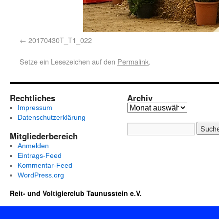
20170430T_T1_022
Setze ein Lesezeichen auf den
Permalink
.
Rechtliches
Archiv
Impressum
Datenschutzerklärung
Mitgliederbereich
Anmelden
Eintrags-Feed
Kommentar-Feed
WordPress.org
Reit- und Voltigierclub Taunusstein e.V.