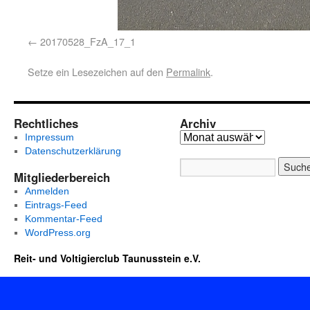
20170528_FzA_17_1
Setze ein Lesezeichen auf den
Permalink
.
Rechtliches
Archiv
Impressum
Datenschutzerklärung
Mitgliederbereich
Anmelden
Eintrags-Feed
Kommentar-Feed
WordPress.org
Reit- und Voltigierclub Taunusstein e.V.