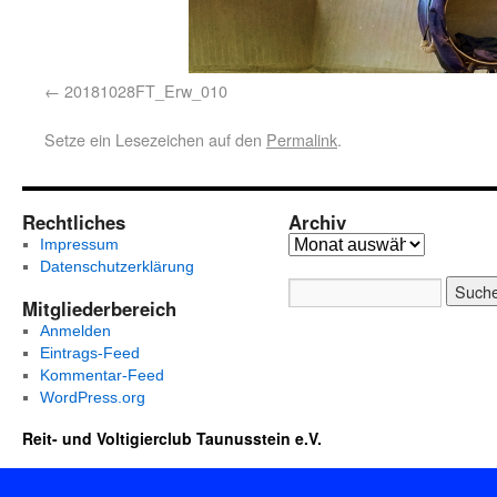
20181028FT_Erw_010
Setze ein Lesezeichen auf den
Permalink
.
Rechtliches
Archiv
Impressum
Datenschutzerklärung
Mitgliederbereich
Anmelden
Eintrags-Feed
Kommentar-Feed
WordPress.org
Reit- und Voltigierclub Taunusstein e.V.