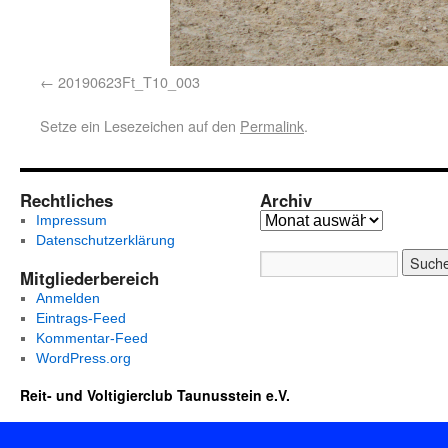
20190623Ft_T10_003
Setze ein Lesezeichen auf den
Permalink
.
Rechtliches
Archiv
Impressum
Datenschutzerklärung
Mitgliederbereich
Anmelden
Eintrags-Feed
Kommentar-Feed
WordPress.org
Reit- und Voltigierclub Taunusstein e.V.