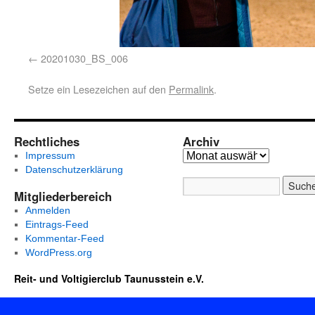
20201030_BS_006
Setze ein Lesezeichen auf den
Permalink
.
Rechtliches
Archiv
Impressum
Datenschutzerklärung
Mitgliederbereich
Anmelden
Eintrags-Feed
Kommentar-Feed
WordPress.org
Reit- und Voltigierclub Taunusstein e.V.