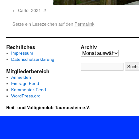
Carlo_2021_2
Setze ein Lesezeichen auf den
Permalink
.
Rechtliches
Archiv
Impressum
Datenschutzerklärung
Mitgliederbereich
Anmelden
Eintrags-Feed
Kommentar-Feed
WordPress.org
Reit- und Voltigierclub Taunusstein e.V.