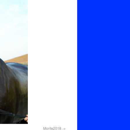
Monte2018