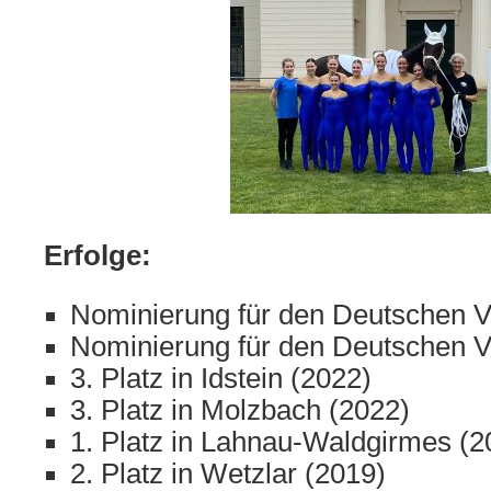
Erfolge:
Nominierung für den Deutschen Vo
Nominierung für den Deutschen Vo
3. Platz in Idstein (2022)
3. Platz in Molzbach (2022)
1. Platz in Lahnau-Waldgirmes (2
2. Platz in Wetzlar (2019)