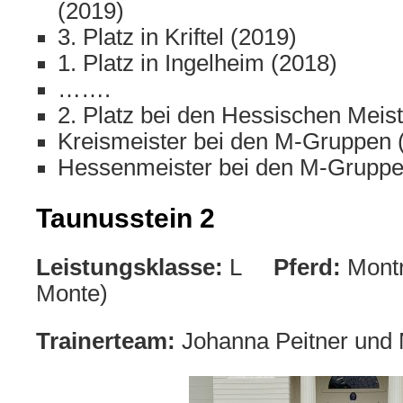
(2019)
3. Platz in Kriftel (2019)
1. Platz in Ingelheim (2018)
…….
2. Platz bei den Hessischen Meis
Kreismeister bei den M-Gruppen 
Hessenmeister bei den M-Gruppe
Taunusstein 2
Leistungsklasse:
L
Pferd:
Montr
Monte)
Trainerteam:
Johanna Peitner und