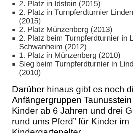
2. Platz in Idstein (2015)
2. Platz in Turnpferdturnier Lin
(2015)
2. Platz Münzenberg (2013)
2. Platz beim Turnpferdturnier in 
Schwanheim (2012)
1. Platz in Münzenberg (2010)
Sieg beim Turnpferdturnier in L
(2010)
Darüber hinaus gibt es noch d
Anfängergruppen Taunusstein 
Kinder ab 6 Jahren und drei G
rund ums Pferd” für Kinder im
Kindergartenalter.