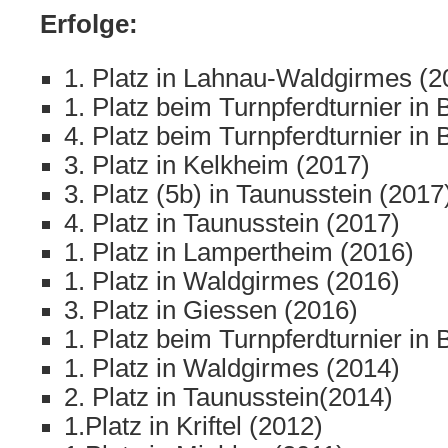
Erfolge:
1. Platz in Lahnau-Waldgirmes (2
1. Platz beim Turnpferdturnier in
4. Platz beim Turnpferdturnier in
3. Platz in Kelkheim (2017)
3. Platz (5b) in Taunusstein (2017
4. Platz in Taunusstein (2017)
1. Platz in Lampertheim (2016)
1. Platz in Waldgirmes (2016)
3. Platz in Giessen (2016)
1. Platz beim Turnpferdturnier in
1. Platz in Waldgirmes (2014)
2. Platz in Taunusstein(2014)
1.Platz in Kriftel (2012)