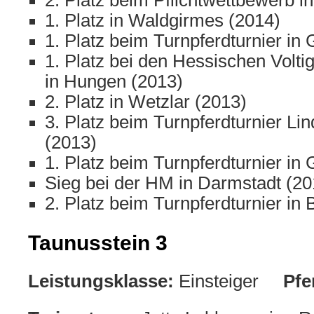
2. Platz beim Pflichtwettbewerb i
1. Platz in Waldgirmes (2014)
1. Platz beim Turnpferdturnier in
1. Platz bei den Hessischen Volti
in Hungen (2013)
2. Platz in Wetzlar (2013)
3. Platz beim Turnpferdturnier L
(2013)
1. Platz beim Turnpferdturnier in
Sieg bei der HM in Darmstadt (20
2. Platz beim Turnpferdturnier in
Taunusstein 3
Leistungsklasse:
Einsteiger
Pfe