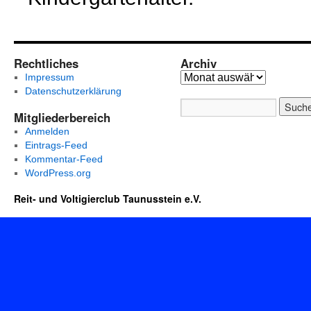
Rechtliches
Archiv
Impressum
Datenschutzerklärung
Mitgliederbereich
Anmelden
Eintrags-Feed
Kommentar-Feed
WordPress.org
Reit- und Voltigierclub Taunusstein e.V.