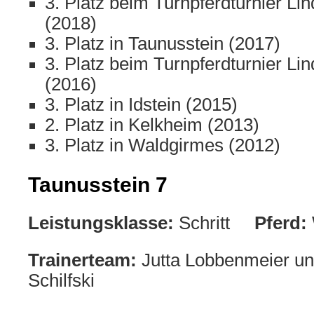
3. Platz beim Turnpferdturnier L
(2018)
3. Platz in Taunusstein (2017)
3. Platz beim Turnpferdturnier L
(2016)
3. Platz in Idstein (2015)
2. Platz in Kelkheim (2013)
3. Platz in Waldgirmes (2012)
Taunusstein 7
Leistungsklasse:
Schritt
Pferd:
Trainerteam:
Jutta Lobbenmeier un
Schilfski