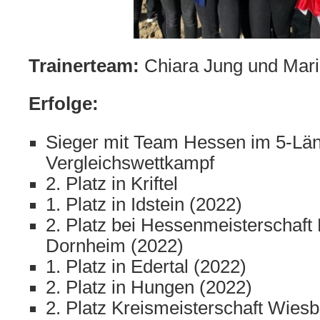
Trainerteam:
Chiara Jung und Mari
Erfolge:
Sieger mit Team Hessen im 5-Län
Vergleichswettkampf
2. Platz in Kriftel
1. Platz in Idstein (2022)
2. Platz bei Hessenmeisterschaft
Dornheim (2022)
1. Platz in Edertal (2022)
2. Platz in Hungen (2022)
2. Platz Kreismeisterschaft Wie