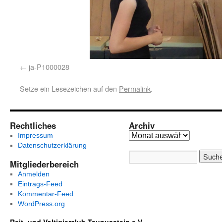
ja-P1000028
Setze ein Lesezeichen auf den
Permalink
.
Rechtliches
Archiv
Impressum
Datenschutzerklärung
Mitgliederbereich
Anmelden
Eintrags-Feed
Kommentar-Feed
WordPress.org