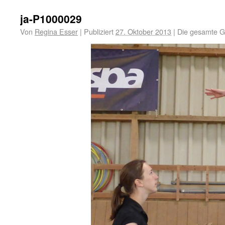
ja-P1000029
Von
Regina Esser
|
Publiziert
27. Oktober 2013
|
Die gesamte G