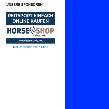
UNSERE SPONSOREN
Der Reitsport Online-Shop