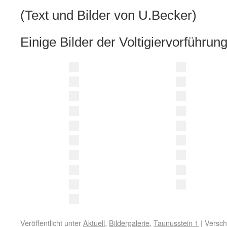
(Text und Bilder von U.Becker)
Einige Bilder der Voltigiervorführung
Veröffentlicht unter
Aktuell
,
Bildergalerie
,
Taunusstein 1
|
Versch