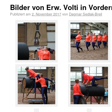
Bilder von Erw. Volti in Vorde
Publiziert am
2. November 2017
von
Dagmar Sedlak-Breil