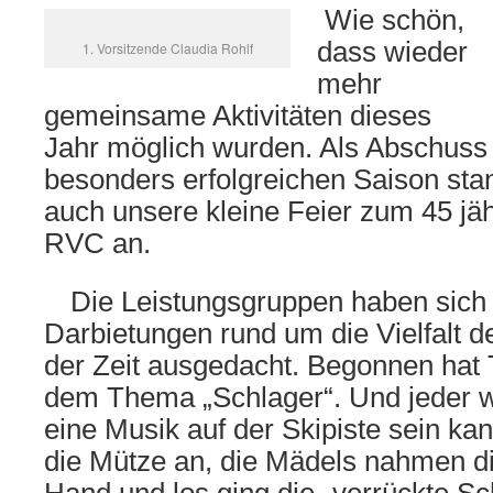
Wie schön,
dass wieder
1. Vorsitzende Claudia Rohlf
mehr
gemeinsame Aktivitäten dieses
Jahr möglich wurden. Als Abschuss
besonders erfolgreichen Saison st
auch unsere kleine Feier zum 45 jä
RVC an.
Die Leistungsgruppen haben sich 
Darbietungen rund um die Vielfalt 
der Zeit ausgedacht. Begonnen hat 
dem Thema „Schlager“. Und jeder w
eine Musik auf der Skipiste sein ka
die Mütze an, die Mädels nahmen di