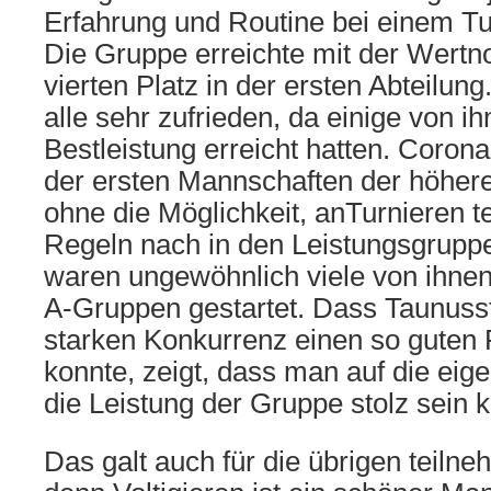
Erfahrung und Routine bei einem T
Die Gruppe erreichte mit der Wertno
vierten Platz in der ersten Abteilu
alle sehr zufrieden, da einige von i
Bestleistung erreicht hatten. Corona
der ersten Mannschaften der höher
ohne die Möglichkeit, anTurnieren 
Regeln nach in den Leistungsgrupp
waren ungewöhnlich viele von ihnen
A-Gruppen gestartet. Dass Taunusste
starken Konkurrenz einen so guten 
konnte, zeigt, dass man auf die eig
die Leistung der Gruppe stolz sein 
Das galt auch für die übrigen teil