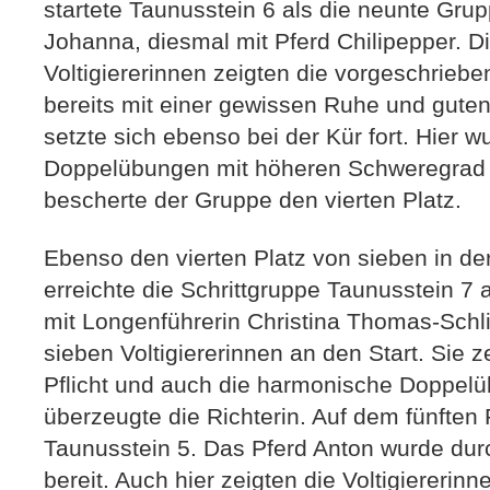
startete Taunusstein 6 als die neunte Gru
Johanna, diesmal mit Pferd Chilipepper. D
Voltigiererinnen zeigten die vorgeschrieb
bereits mit einer gewissen Ruhe und gute
setzte sich ebenso bei der Kür fort. Hier 
Doppelübungen mit höheren Schweregrad g
bescherte der Gruppe den vierten Platz.
Ebenso den vierten Platz von sieben in de
erreichte die Schrittgruppe Taunusstein 7
mit Longenführerin Christina Thomas-Schli
sieben Voltigiererinnen an den Start. Sie z
Pflicht und auch die harmonische Doppel
überzeugte die Richterin. Auf dem fünften 
Taunusstein 5. Das Pferd Anton wurde durc
bereit. Auch hier zeigten die Voltigiererinn