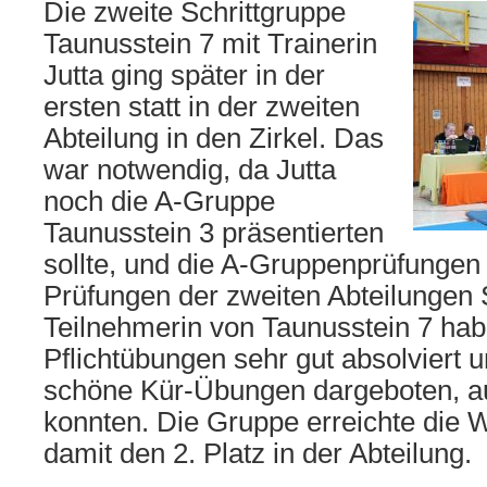
Die zweite Schrittgruppe
Taunusstein 7 mit Trainerin
Jutta ging später in der
ersten statt in der zweiten
Abteilung in den Zirkel. Das
war notwendig, da Jutta
noch die A-Gruppe
Taunusstein 3 präsentierten
sollte, und die A-Gruppenprüfungen 
Prüfungen der zweiten Abteilungen S
Teilnehmerin von Taunusstein 7 hab
Pflichtübungen sehr gut absolviert u
schöne Kür-Übungen dargeboten, auf 
konnten. Die Gruppe erreichte die 
damit den 2. Platz in der Abteilung.