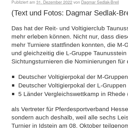
Publiziert am
31. Dezember 2022
von
Dagmar Sedlak-Breil
(Text und Fotos: Dagmar Sedlak-Bre
Das hat der Reit- und Voltigierclub Taunus
mehr erleben können. Nicht nur, dass die
mehr Turniere stattfinden konnten, die M-
und gleichzeitig die L-Gruppe Taunusstein 
Sichtungsturnieren die Nominierungen für 
Deutscher Voltigierpokal der M-Gruppe
Deutscher Voltigierpokal der L-Gruppen
5 Länder Vergleichswettkamp in Rhede 
als Vertreter für Pferdesportverband Hess
sondern auch deshalb, weil alle sechs Le
Turnier in Idstein am 08. Oktober teilge