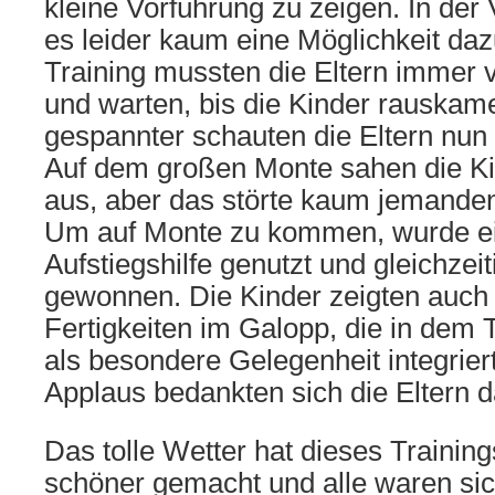
kleine Vorführung zu zeigen. In der
es leider kaum eine Möglichkeit da
Training mussten die Eltern immer v
und warten, bis die Kinder rauska
gespannter schauten die Eltern nun
Auf dem großen Monte sahen die Ki
aus, aber das störte kaum jemande
Um auf Monte zu kommen, wurde ei
Aufstiegshilfe genutzt und gleichzei
gewonnen. Die Kinder zeigten auch 
Fertigkeiten im Galopp, die in dem 
als besondere Gelegenheit integrie
Applaus bedankten sich die Eltern d
Das tolle Wetter hat dieses Training
schöner gemacht und alle waren sic