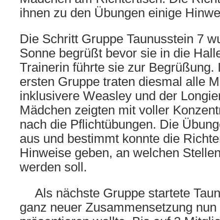
ihnen zu den Übungen einige Hinwe
Die Schritt Gruppe Taunusstein 7 w
Sonne begrüßt bevor sie in die Hall
Trainerin führte sie zur Begrüßung.
ersten Gruppe traten diesmal alle Mi
inklusivere Weasley und der Longier
Mädchen zeigten mit voller Konzent
nach die Pflichtübungen. Die Übun
aus und bestimmt konnte die Richter
Hinweise geben, an welchen Stellen
werden soll.
Als nächste Gruppe startete Taunu
ganz neuer Zusammensetzung nun 