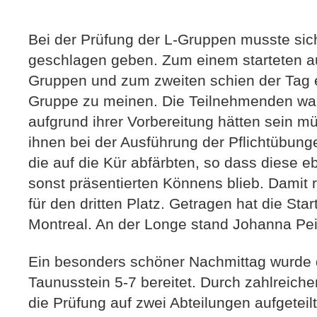
Bei der Prüfung der L-Gruppen musste sich
geschlagen geben. Zum einem starteten a
Gruppen und zum zweiten schien der Tag es
Gruppe zu meinen. Die Teilnehmenden war
aufgrund ihrer Vorbereitung hätten sein m
ihnen bei der Ausführung der Pflichtübunge
die auf die Kür abfärbten, so dass diese 
sonst präsentierten Könnens blieb. Damit 
für den dritten Platz. Getragen hat die St
Montreal. An der Longe stand Johanna Pei
Ein besonders schöner Nachmittag wurde 
Taunusstein 5-7 bereitet. Durch zahlreich
die Prüfung auf zwei Abteilungen aufgeteilt