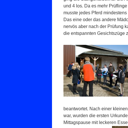
und 4 los. Da es mehr Prüflinge
musste jedes Pferd mindestens
Das eine oder das andere Mäd
nervös aber nach der Prüfung 
die entspannten Gesichtszüge z
beantwortet. Nach einer kleinen
war, wurden die ersten Urkunden
Mittagspause mit leckeren Esse