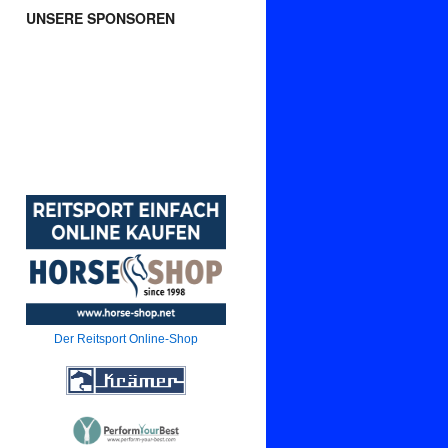
UNSERE SPONSOREN
Der Reitsport Online-Shop