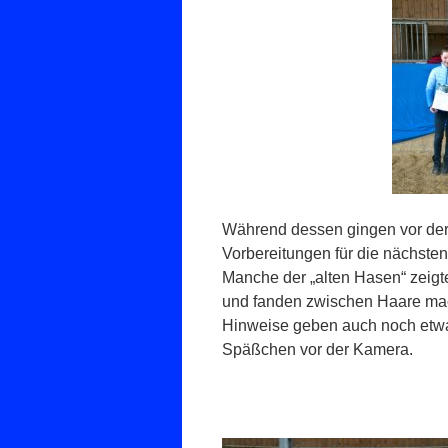
Während dessen gingen vor der 
Vorbereitungen für die nächsten
Manche der „alten Hasen“ zeigt
und fanden zwischen Haare mac
Hinweise geben auch noch etwas
Späßchen vor der Kamera.