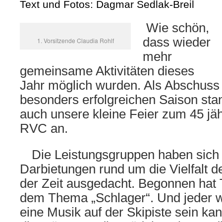
Text und Fotos: Dagmar Sedlak-Breil
Wie schön,
dass wieder
1. Vorsitzende Claudia Rohlf
mehr
gemeinsame Aktivitäten dieses
Jahr möglich wurden. Als Abschuss
besonders erfolgreichen Saison st
auch unsere kleine Feier zum 45 jä
RVC an.
Die Leistungsgruppen haben sich 
Darbietungen rund um die Vielfalt 
der Zeit ausgedacht. Begonnen hat 
dem Thema „Schlager“. Und jeder w
eine Musik auf der Skipiste sein ka