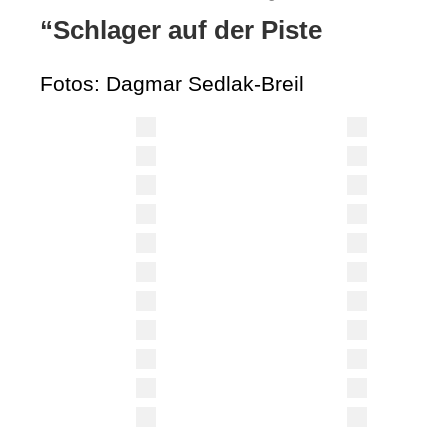
“Schlager auf der Piste
Fotos: Dagmar Sedlak-Breil