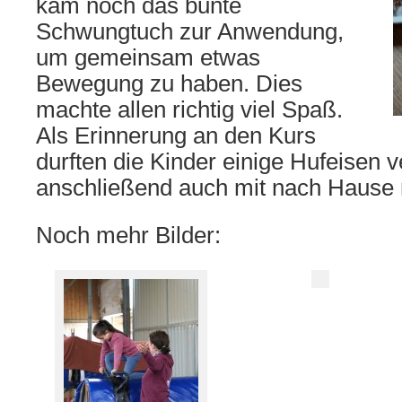
kam noch das bunte
Schwungtuch zur Anwendung,
um gemeinsam etwas
Bewegung zu haben. Dies
machte allen richtig viel Spaß.
Als Erinnerung an den Kurs
durften die Kinder einige Hufeisen 
anschließend auch mit nach Hause
Noch mehr Bilder: