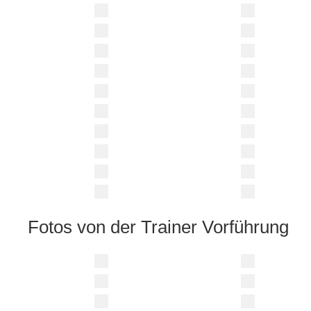
Fotos von der Trainer Vorführung