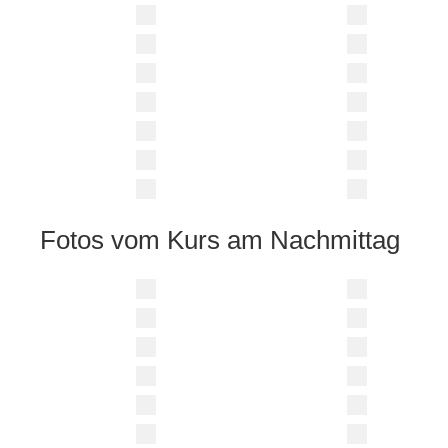
Fotos vom Kurs am Nachmittag