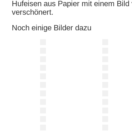
Hufeisen aus Papier mit einem Bil
verschönert.
Noch einige Bilder dazu