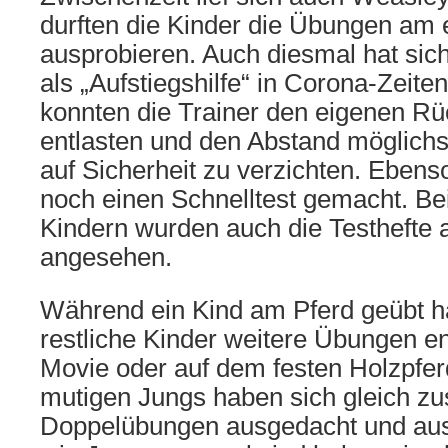
durften die Kinder die Übungen am 
ausprobieren. Auch diesmal hat sich
als „Aufstiegshilfe“ in Corona-Zeite
konnten die Trainer den eigenen R
entlasten und den Abstand möglichs
auf Sicherheit zu verzichten. Ebens
noch einen Schnelltest gemacht. Be
Kindern wurden auch die Testhefte 
angesehen.
Während ein Kind am Pferd geübt ha
restliche Kinder weitere Übungen e
Movie oder auf dem festen Holzpfer
mutigen Jungs haben sich gleich z
Doppelübungen ausgedacht und aus