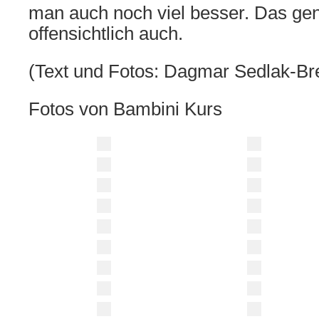
man auch noch viel besser. Das ge
offensichtlich auch.
(Text und Fotos: Dagmar Sedlak-Bre
Fotos von Bambini Kurs