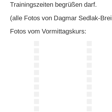
Trainingszeiten begrüßen darf.
(alle Fotos von Dagmar Sedlak-Brei
Fotos vom Vormittagskurs: