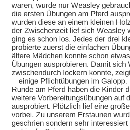
waren, wurde nur Weasley gebrauch
die ersten Übungen am Pferd auspr
wurden diese an einem kleinen Holz
der Zwischenzeit lief sich Weasley
ging es schon los. Jedes der drei 
probierte zuerst die einfachen Übu
ältere Mädchen konnte schon etwas
Übungen ausprobieren. Damit sich
zwischendurch lockern konnte, zeigt
einige Pflichtübungen im Galopp.
Runde am Pferd haben die Kinder d
weitere Vorbereitungsübungen auf d
ausprobiert. Plötzlich lief eine gro
vorbei. Zu unserem Erstaunen wurd
geschrien sondern sehr interessier