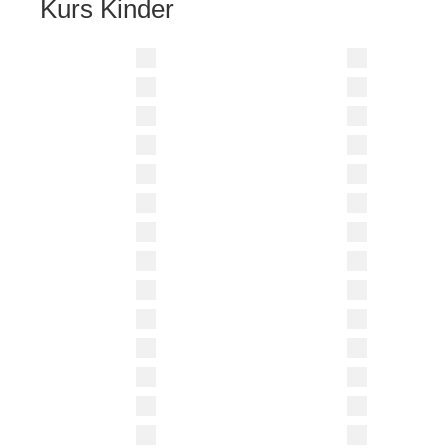
Kurs Kinder