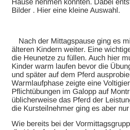
Hause nehmen konnten. Dabei entst
Bilder . Hier eine kleine Auswahl.
Nach der Mittagspause ging es mi
älteren Kindern weiter. Eine wichti
die Heunetze zu füllen. Auch hier m
Kinder warm laufen bevor die Übun
und später auf dem Pferd ausprobie
Warmlaufphase zeigte eine Voltigier
Pflichtübungen im Galopp auf Montr
üblicherweise das Pferd der Leistun
die Kursteilnehmer ging es aber nur 
Wie bereits bei der Vormittagsgrup