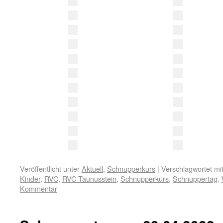
Veröffentlicht unter
Aktuell
,
Schnupperkurs
|
Verschlagwortet mi
Kinder
,
RVC
,
RVC Taunusstein
,
Schnupperkurs
,
Schnuppertag
,
Kommentar