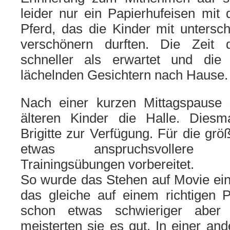
leider nur ein Papierhufeisen mit
Pferd, das die Kinder mit unterschi
verschönern durften. Die Zeit
schneller als erwartet und die
lächelnden Gesichtern nach Hause.
Nach einer kurzen Mittagspause 
älteren Kinder die Halle. Diesm
Brigitte zur Verfügung. Für die gr
etwas anspruchsvollere
Trainingsübungen vorbereitet.
So wurde das Stehen auf Movie ein 
das gleiche auf einem richtigen 
schon etwas schwieriger aber
meisterten sie es gut. In einer a