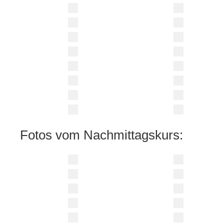
Fotos vom Nachmittagskurs: