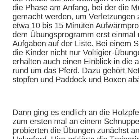
die Phase am Anfang, bei der die 
gemacht werden, um Verletzungen 
etwa 10 bis 15 Minuten Aufwärmpr
dem Übungsprogramm erst einmal 
Aufgaben auf der Liste. Bei einem 
die Kinder nicht nur Voltigier-Übun
erhalten auch einen Einblick in die
rund um das Pferd. Dazu gehört Ne
stopfen und Paddock und Boxen abä
Dann ging es endlich an die Holzpfe
zum ersten mal an einem Schnuppe
probierten die Übungen zunächst an