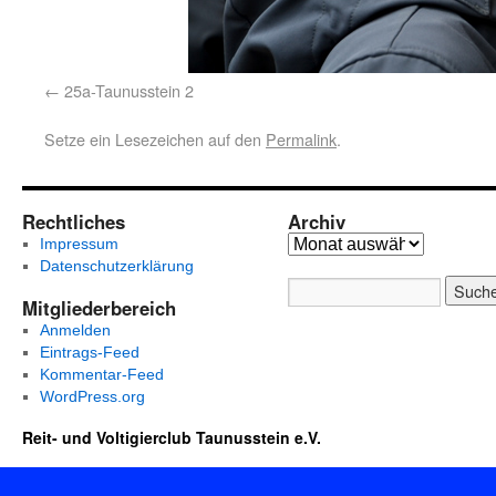
25a-Taunusstein 2
Setze ein Lesezeichen auf den
Permalink
.
Rechtliches
Archiv
Impressum
Datenschutzerklärung
Mitgliederbereich
Anmelden
Eintrags-Feed
Kommentar-Feed
WordPress.org
Reit- und Voltigierclub Taunusstein e.V.