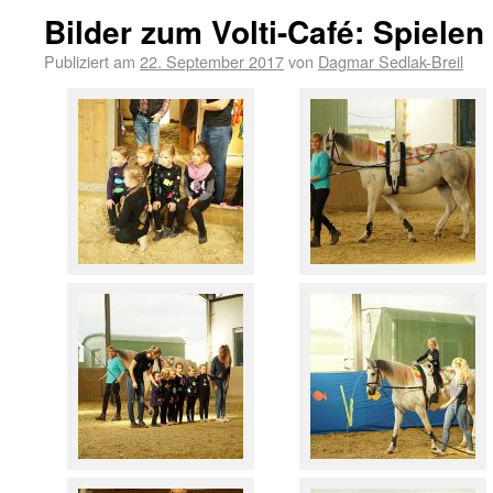
Bilder zum Volti-Café: Spielen
Publiziert am
22. September 2017
von
Dagmar Sedlak-Breil