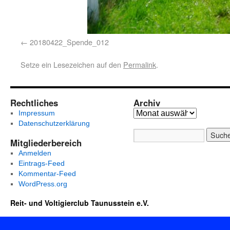
20180422_Spende_012
Setze ein Lesezeichen auf den
Permalink
.
Rechtliches
Archiv
Impressum
Datenschutzerklärung
Mitgliederbereich
Anmelden
Eintrags-Feed
Kommentar-Feed
WordPress.org
Reit- und Voltigierclub Taunusstein e.V.