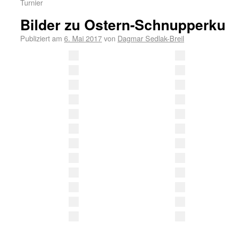
Turnier
Bilder zu Ostern-Schnupperku
Publiziert am
6. Mai 2017
von
Dagmar Sedlak-Breil