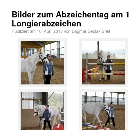
Bilder zum Abzeichentag am 1
Longierabzeichen
Publiziert am
10. April 2018
von
Dagmar Sedlak-Breil