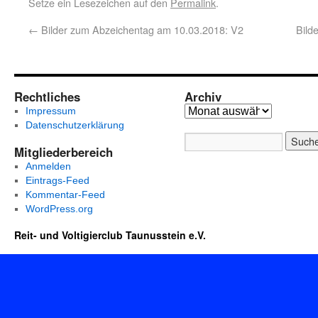
Setze ein Lesezeichen auf den
Permalink
.
←
Bilder zum Abzeichentag am 10.03.2018: V2
Bild
Rechtliches
Archiv
Impressum
Datenschutzerklärung
Mitgliederbereich
Anmelden
Eintrags-Feed
Kommentar-Feed
WordPress.org
Reit- und Voltigierclub Taunusstein e.V.