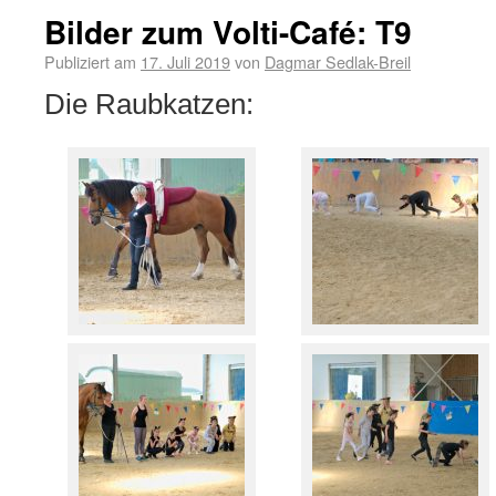
Bilder zum Volti-Café: T9
Publiziert am
17. Juli 2019
von
Dagmar Sedlak-Breil
Die Raubkatzen: