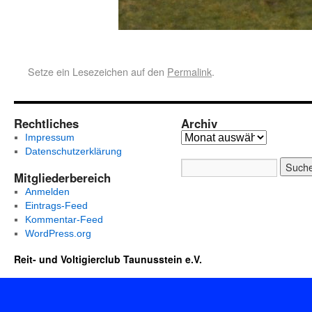
Setze ein Lesezeichen auf den
Permalink
.
Rechtliches
Archiv
Impressum
Datenschutzerklärung
Mitgliederbereich
Anmelden
Eintrags-Feed
Kommentar-Feed
WordPress.org
Reit- und Voltigierclub Taunusstein e.V.