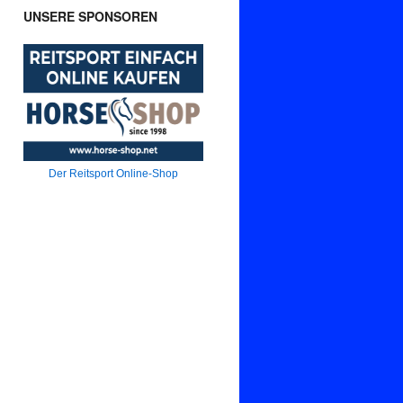
UNSERE SPONSOREN
Der Reitsport Online-Shop