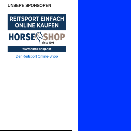
UNSERE SPONSOREN
Der Reitsport Online-Shop