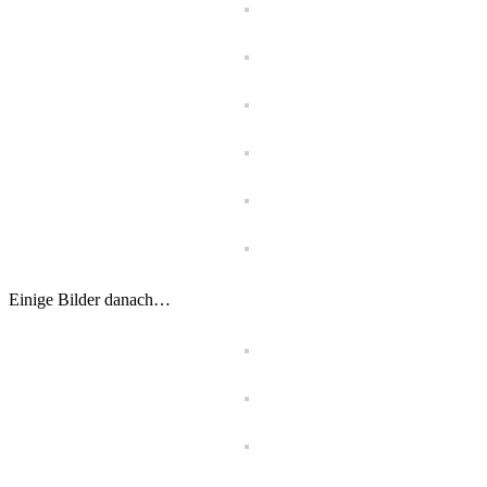
Einige Bilder danach…