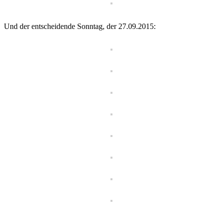
Und der entscheidende Sonntag, der 27.09.2015: