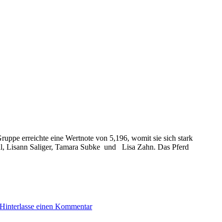
ruppe erreichte eine Wertnote von 5,196, womit sie sich stark
iehl, Lisann Saliger, Tamara Subke und Lisa Zahn. Das Pferd
Hinterlasse einen Kommentar