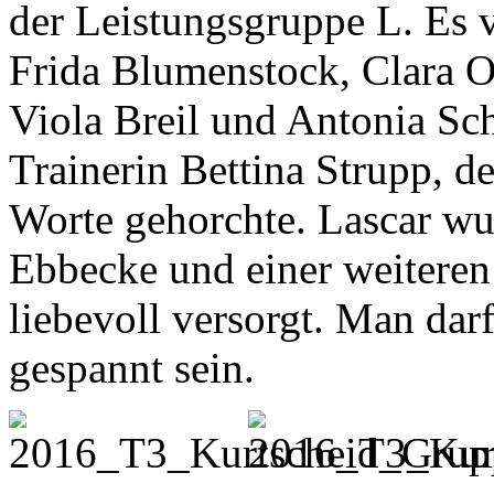
der Leistungsgruppe L. Es 
Frida Blumenstock, Clara O
Viola Breil und Antonia Sc
Trainerin Bettina Strupp, d
Worte gehorchte. Lascar wu
Ebbecke und einer weitere
liebevoll versorgt. Man dar
gespannt sein.