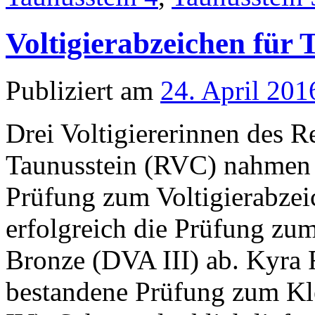
Voltigierabzeichen für 
Publiziert am
24. April 201
Drei Voltigiererinnen des Re
Taunusstein (RVC) nahmen 
Prüfung zum Voltigierabzeic
erfolgreich die Prüfung zu
Bronze (DVA III) ab. Kyra R
bestandene Prüfung zum Kl