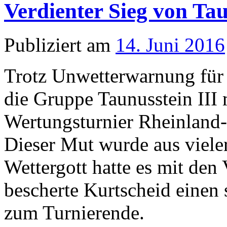
Verdienter Sieg von Tau
Publiziert am
14. Juni 2016
Trotz Unwetterwarnung für 
die Gruppe Taunusstein III
Wertungsturnier Rheinland
Dieser Mut wurde aus vieler
Wettergott hatte es mit den
bescherte Kurtscheid einen 
zum Turnierende.