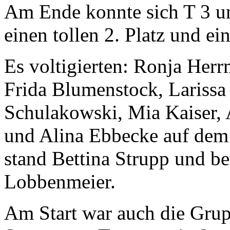
Am Ende konnte sich T 3 un
einen tollen 2. Platz und e
Es voltigierten: Ronja Her
Frida Blumenstock, Larissa
Schulakowski, Mia Kaiser, 
und Alina Ebbecke auf dem 
stand Bettina Strupp und be
Lobbenmeier.
Am Start war auch die Grup