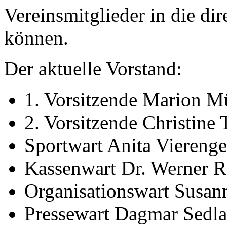
Vereinsmitglieder in die dir
können.
Der aktuelle Vorstand:
1. Vorsitzende Marion Mü
2. Vorsitzende Christine
Sportwart Anita Vierenge
Kassenwart Dr. Werner 
Organisationswart Susan
Pressewart Dagmar Sedlak