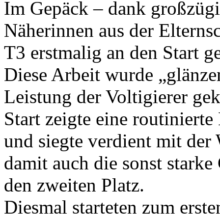
Im Gepäck – dank großzügi
Näherinnen aus der Elternsc
T3 erstmalig an den Start g
Diese Arbeit wurde „glänze
Leistung der Voltigierer ge
Start zeigte eine routiniert
und siegte verdient mit der
damit auch die sonst stark
den zweiten Platz.
Diesmal starteten zum erste