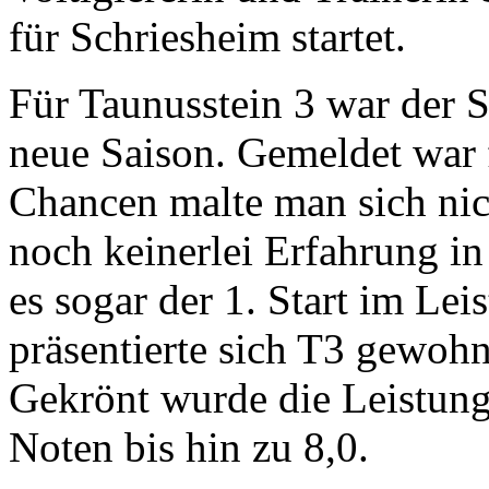
für Schriesheim startet.
Für Taunusstein 3 war der S
neue Saison. Gemeldet war f
Chancen malte man sich nich
noch keinerlei Erfahrung in
es sogar der 1. Start im Le
präsentierte sich T3 gewohn
Gekrönt wurde die Leistung
Noten bis hin zu 8,0.