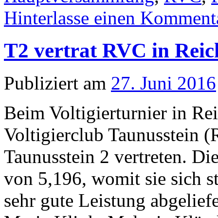
Hinterlasse einen Komment
T2 vertrat RVC in Reic
Publiziert am
27. Juni 2016
Beim Voltigierturnier in Re
Voltigierclub Taunusstein 
Taunusstein 2 vertreten. Di
von 5,196, womit sie sich s
sehr gute Leistung abgeliefe