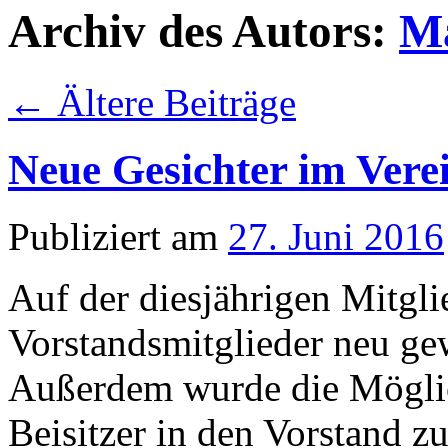
Archiv des Autors:
M
←
Ältere Beiträge
Neue Gesichter im Vere
Publiziert am
27. Juni 2016
Auf der diesjährigen Mitgl
Vorstandsmitglieder neu gew
Außerdem wurde die Möglich
Beisitzer in den Vorstand 