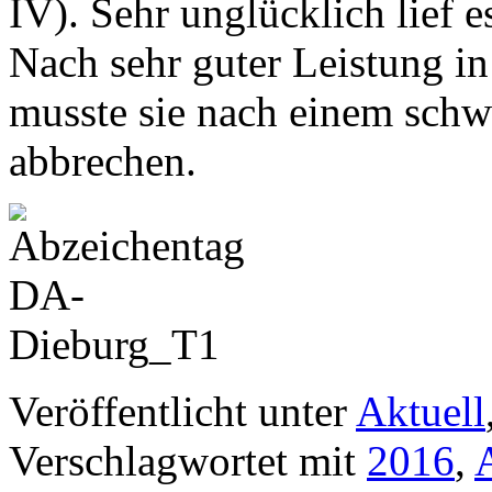
IV). Sehr unglücklich lief e
Nach sehr guter Leistung i
musste sie nach einem schw
abbrechen.
Veröffentlicht unter
Aktuell
Verschlagwortet mit
2016
,