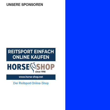
UNSERE SPONSOREN
Der Reitsport Online-Shop