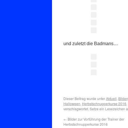
und zuletzt die Badmans…
Dieser Beitrag wurde unter
Aktuell
,
Bilder
Halloween
,
Herbstschnupperkurse 2016
,
verschlagwortet. Setze ein Lesezeichen 
←
Bilder zur Vorführung der Trainer der
Herbstschnupperkurse 2016