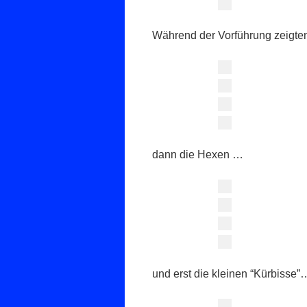
Während der Vorführung zeigten 
dann die Hexen …
und erst die kleinen “Kürbisse”