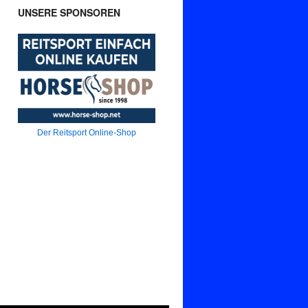
UNSERE SPONSOREN
Der Reitsport Online-Shop