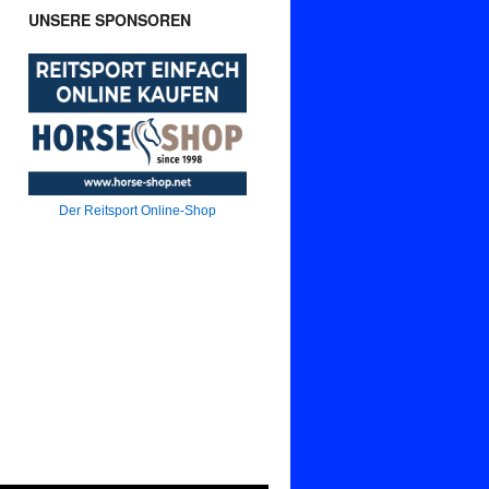
UNSERE SPONSOREN
Der Reitsport Online-Shop