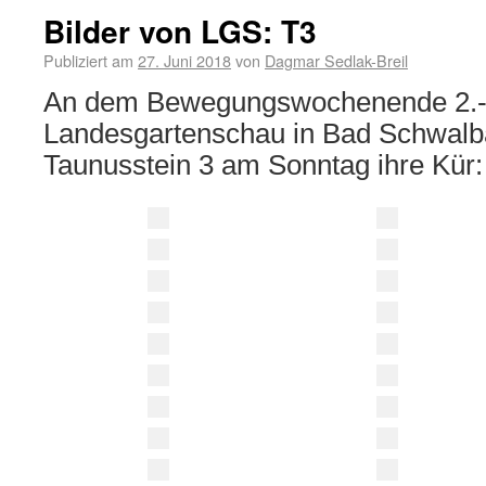
Bilder von LGS: T3
Publiziert am
27. Juni 2018
von
Dagmar Sedlak-Breil
An dem Bewegungswochenende 2.-3
Landesgartenschau in Bad Schwalba
Taunusstein 3 am Sonntag ihre Kür: