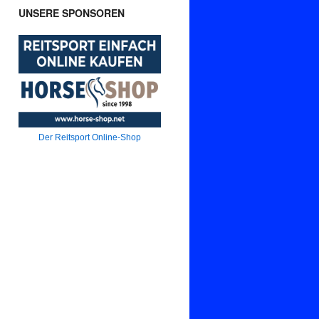
UNSERE SPONSOREN
Der Reitsport Online-Shop