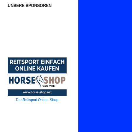
UNSERE SPONSOREN
Der Reitsport Online-Shop