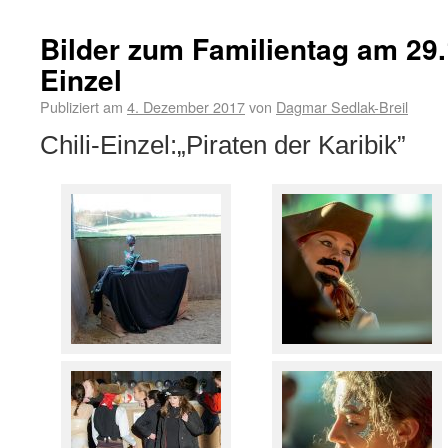
Bilder zum Familientag am 29.1
Einzel
Publiziert am
4. Dezember 2017
von
Dagmar Sedlak-Breil
Chili-Einzel:„Piraten der Karibik”