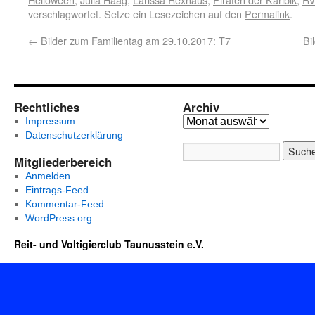
verschlagwortet. Setze ein Lesezeichen auf den
Permalink
.
←
Bilder zum Familientag am 29.10.2017: T7
Bi
Rechtliches
Archiv
Impressum
Datenschutzerklärung
Mitgliederbereich
Anmelden
Eintrags-Feed
Kommentar-Feed
WordPress.org
Reit- und Voltigierclub Taunusstein e.V.