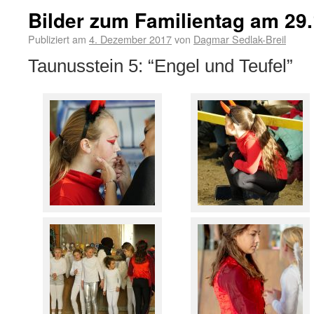
Bilder zum Familientag am 29.
Publiziert am
4. Dezember 2017
von
Dagmar Sedlak-Breil
Taunusstein 5: “Engel und Teufel”