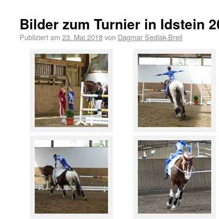
Bilder zum Turnier in Idstein 2
Publiziert am
23. Mai 2018
von
Dagmar Sedlak-Breil