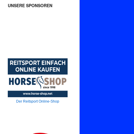
UNSERE SPONSOREN
Der Reitsport Online-Shop