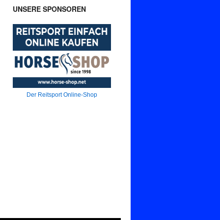
UNSERE SPONSOREN
Der Reitsport Online-Shop