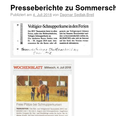
Presseberichte zu Sommersc
Publiziert am
4. Juli 2018
von
Dagmar Sedlak-Breil