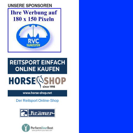
UNSERE SPONSOREN
Der Reitsport Online-Shop