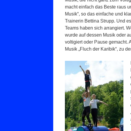
macht einfach das Beste raus und
Musik“, so das einfache und kl
Trainerin Bettina Strupp. Und es
Teams haben sich arrangiert. W
wurde auf dessen Musik oder au
voltigiert oder Pause gemacht. 
Musik „Fluch der Karibik“, zu de