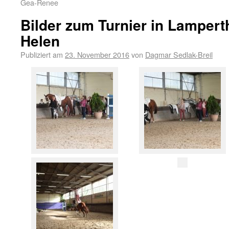
Gea-Renee
Bilder zum Turnier in Lampert
Helen
Publiziert am
23. November 2016
von
Dagmar Sedlak-Breil