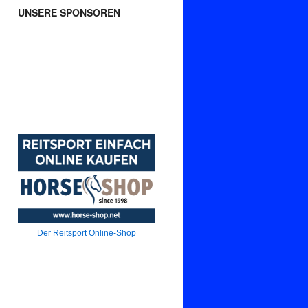
UNSERE SPONSOREN
Der Reitsport Online-Shop