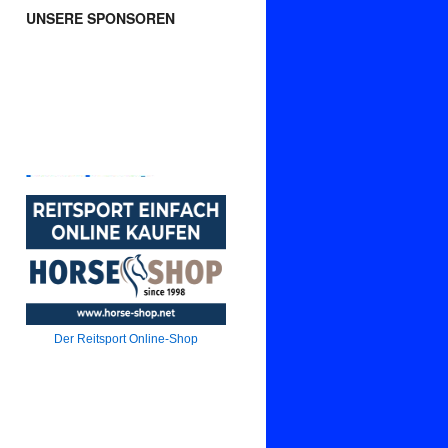
UNSERE SPONSOREN
Der Reitsport Online-Shop