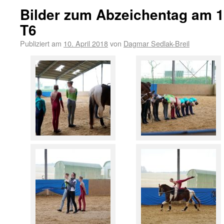
Bilder zum Abzeichentag am 1
T6
Publiziert am
10. April 2018
von
Dagmar Sedlak-Breil