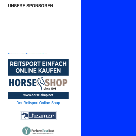
UNSERE SPONSOREN
Der Reitsport Online-Shop