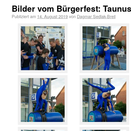
Bilder vom Bürgerfest: Taunus
Publiziert am
14. August 2019
von
Dagmar Sedlak-Breil