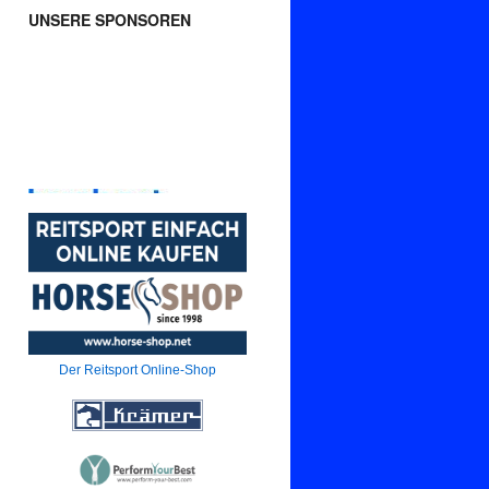
UNSERE SPONSOREN
Der Reitsport Online-Shop