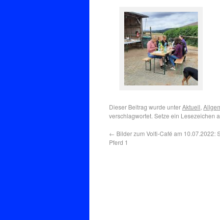
Dieser Beitrag wurde unter
Aktuell
,
Allge
verschlagwortet. Setze ein Lesezeichen 
←
Bilder zum Volti-Café am 10.07.2022: 
Pferd 1