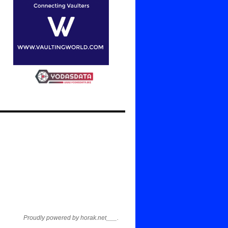
Proudly powered by horak.net___.