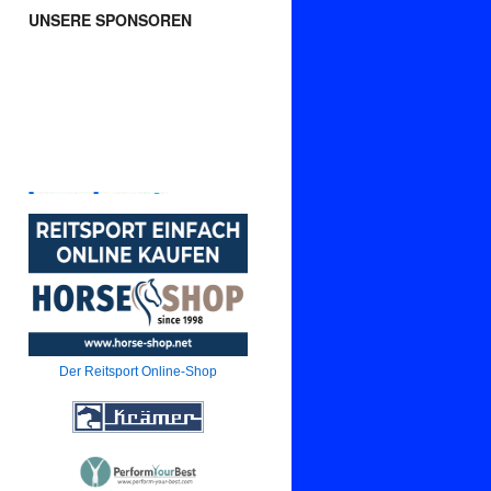
UNSERE SPONSOREN
Der Reitsport Online-Shop